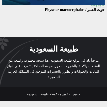
2023-02-02
حوت العنبر / Physeter macrocephalus
طبيعة السعودية
مرحباً بك في موقع طبيعة السعودية, هنا ستجد مجموعة واسعة من
المقالات والأدلة والشروحات حول طبيعة المملكة, لتتعرف على أنواع
النباتات والحيوانات والطيور والحشرات الموجود في المملكة العربية
السعودية.
جميع الحقوق محفوظة طبيعة السعودية