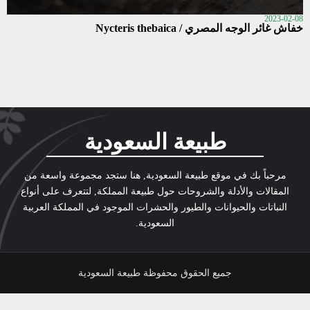
2023-02-08
خفاش غائر الوجه المصري / Nycteris thebaica
طبيعة السعودية
مرحباً بك في موقع طبيعة السعودية, هنا ستجد مجموعة واسعة من
المقالات والأدلة والشروحات حول طبيعة المملكة, لتتعرف على أنواع
النباتات والحيوانات والطيور والحشرات الموجود في المملكة العربية
السعودية.
جميع الحقوق محفوظة طبيعة السعودية