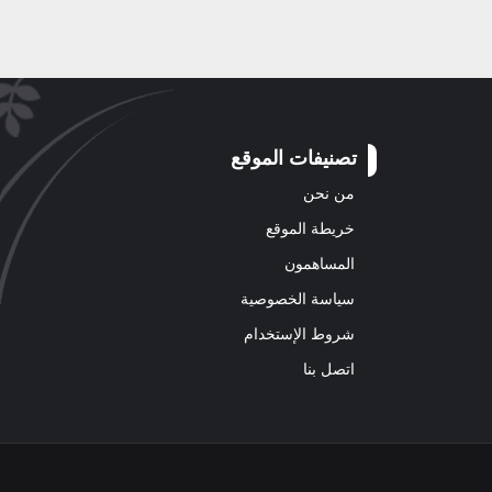
تصنيفات الموقع
من نحن
خريطة الموقع
المساهمون
سياسة الخصوصية
شروط الإستخدام
اتصل بنا