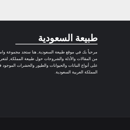
طبيعة السعودية
مرحباً بك في موقع طبيعة السعودية, هنا ستجد مجموعة وا
من المقالات والأدلة والشروحات حول طبيعة المملكة, لتتع
على أنواع النباتات والحيوانات والطيور والحشرات الموجود 
المملكة العربية السعودية.