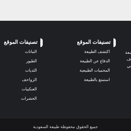
تصنيفات الموقع
تصنيفات الموقع
اكتشف الطبيعة
النباتات
سعة
رف
الدفاع عن الطبيعة
الطيور
في
المحميات الطبيعية
الثديات
استمتع بالطبيعة
الزواحف
العنكبيات
الحشرات
جميع الحقوق محفوظة طبيعة السعودية