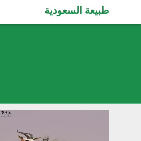
طبيعة السعودية