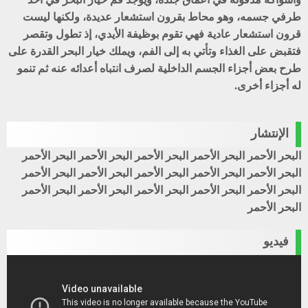
طرفي جسمه، وهو محاط بقرون استشعار عديدة، ولكنها ليست
قرون استشعار عادية فهي تقوم بوظيفة الأيدي، إذ تطول وتقصر
فتقبض على الغذاء وتأتي به إلى الفم، ويملك خيار البحر القدرة على
طرح بعض أجزاء الجسم الداخلية لصرف انتباه أعدائه عنه ثم تنمو
له أجزاء أخرى.
الإنتشار
البحر الأحمر البحر الأحمر البحر الأحمر البحر الأحمر البحر الأحمر
البحر الأحمر البحر الأحمر البحر الأحمر البحر الأحمر البحر الأحمر
البحر الأحمر البحر الأحمر البحر الأحمر البحر الأحمر البحر الأحمر
البحر الأحمر
فيديو