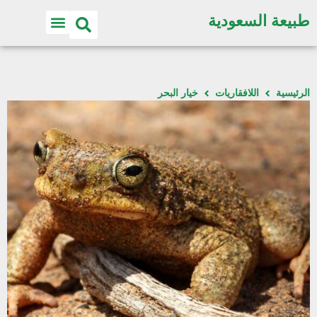
طبيعة السعودية
الرئيسية
اللافقاريات
خيار البحر