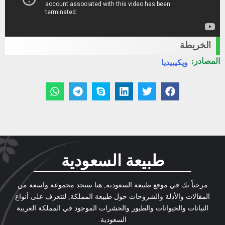
الخريطة
المصادر:
ويكيبيديا
طبيعة السعودية
مرحباً بك في موقع طبيعة السعودية, هنا ستجد مجموعة واسعة من
المقالات والأدلة والشروحات حول طبيعة المملكة, لتتعرف على أنواع
النباتات والحيوانات والطيور والحشرات الموجود في المملكة العربية
السعودية.