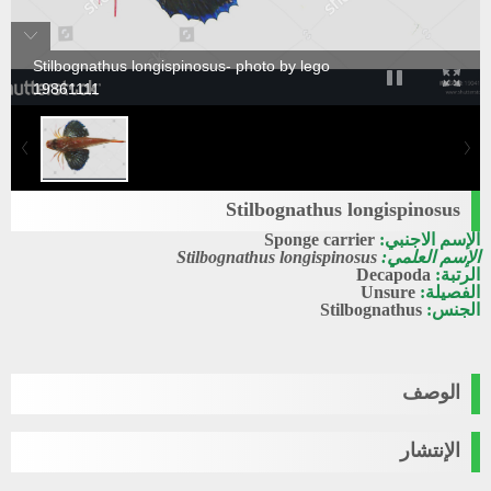
Stilbognathus longispinosus- photo by lego
19861111
Stilbognathus longispinosus
الإسم الاجنبي:
Sponge carrier
الإسم العلمي:
Stilbognathus longispinosus
الرتبة:
Decapoda
الفصيلة:
Unsure
الجنس:
Stilbognathus
الوصف
الإنتشار