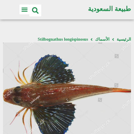
طبيعة السعودية
الرئيسية
الأسماك
Stilbognathus longispinosus