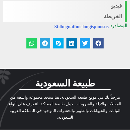
فيديو
الخريطة
المصادر:
Stilbognathus longispinosus
طبيعة السعودية
مرحباً بك في موقع طبيعة السعودية, هنا ستجد مجموعة واسعة من
المقالات والأدلة والشروحات حول طبيعة المملكة, لتتعرف على أنواع
النباتات والحيوانات والطيور والحشرات الموجود في المملكة العربية
السعودية.