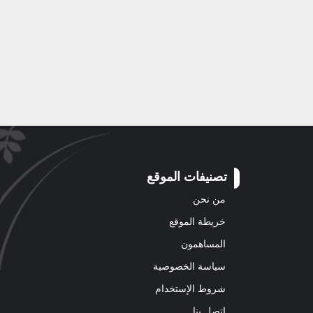
تصنيفات الموقع
من نحن
خريطة الموقع
المساهمون
سياسة الخصوصية
شروط الإستخدام
اتصل بنا