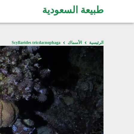
طبيعة السعودية
الرئيسية
الأسماك
Scyllarides tricdacnophaga