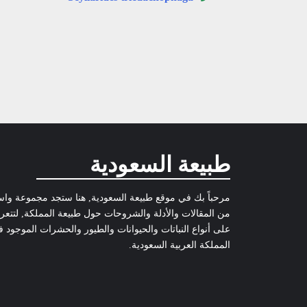
طبيعة السعودية
مرحباً بك في موقع طبيعة السعودية, هنا ستجد مجموعة وا
من المقالات والأدلة والشروحات حول طبيعة المملكة, لتتع
على أنواع النباتات والحيوانات والطيور والحشرات الموجود 
المملكة العربية السعودية.