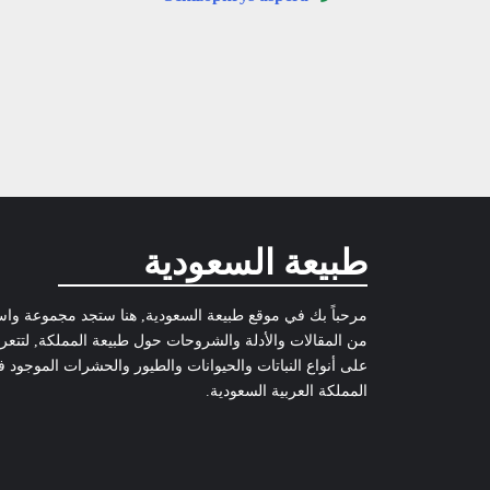
طبيعة السعودية
مرحباً بك في موقع طبيعة السعودية, هنا ستجد مجموعة وا
من المقالات والأدلة والشروحات حول طبيعة المملكة, لتتع
على أنواع النباتات والحيوانات والطيور والحشرات الموجود 
المملكة العربية السعودية.