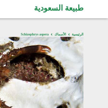
طبيعة السعودية
الرئيسية
الأسماك
Schizophrys aspera