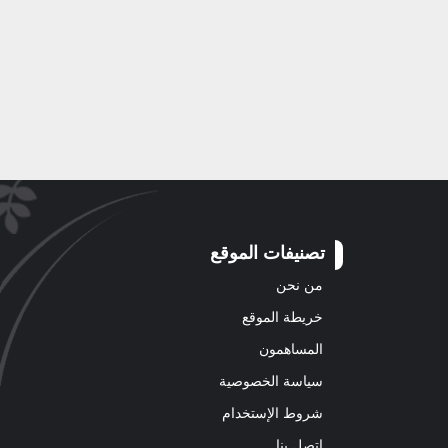
تصنيفات الموقع
من نحن
خريطة الموقع
المساهمون
سياسة الخصوصية
شروط الإستخدام
اتصل بنا