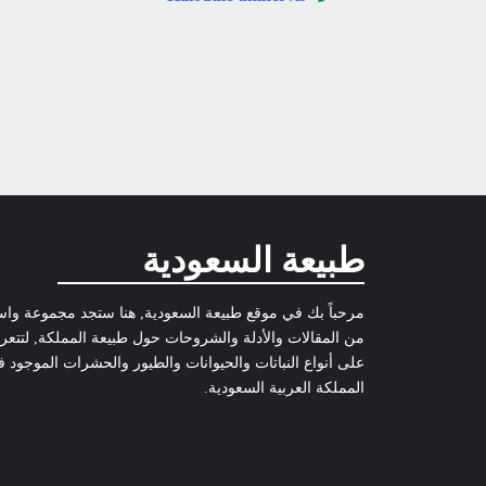
طبيعة السعودية
مرحباً بك في موقع طبيعة السعودية, هنا ستجد مجموعة وا
من المقالات والأدلة والشروحات حول طبيعة المملكة, لتتع
على أنواع النباتات والحيوانات والطيور والحشرات الموجود 
المملكة العربية السعودية.