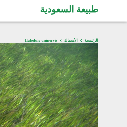
طبيعة السعودية
الرئيسية
الأسماك
Halodule uninervis