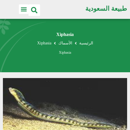
طبيعة السعودية
Xiphasia
الرئيسية
الأسماك
Xiphasia
Xiphasia