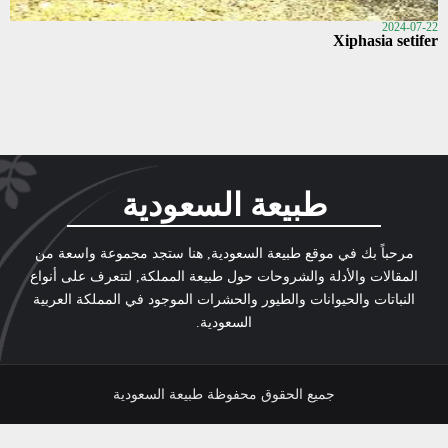
2024-07-22
Xiphasia setifer
طبيعة السعودية
مرحباً بك في موقع طبيعة السعودية, هنا ستجد مجموعة واسعة من
المقالات والأدلة والشروحات حول طبيعة المملكة, لتتعرف على أنواع
النباتات والحيوانات والطيور والحشرات الموجود في المملكة العربية
السعودية.
جميع الحقوق محفوظة طبيعة السعودية