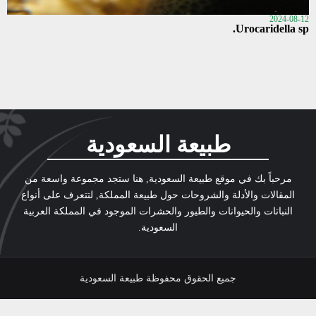
2024-08-12
Urocaridella sp.
طبيعة السعودية
مرحباً بك في موقع طبيعة السعودية, هنا ستجد مجموعة واسعة من
المقالات والأدلة والشروحات حول طبيعة المملكة, لتتعرف على أنواع
النباتات والحيوانات والطيور والحشرات الموجود في المملكة العربية
السعودية.
جميع الحقوق محفوظة طبيعة السعودية