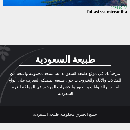
2024-07-08
Tubastrea micrantha
طبيعة السعودية
مرحباً بك في موقع طبيعة السعودية, هنا ستجد مجموعة واسعة من
المقالات والأدلة والشروحات حول طبيعة المملكة, لتتعرف على أنواع
النباتات والحيوانات والطيور والحشرات الموجود في المملكة العربية
السعودية.
جميع الحقوق محفوظة طبيعة السعودية