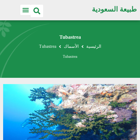
طبيعة السعودية
Tubastrea
الرئيسية
الأسماك
Tubastrea
Tubastrea