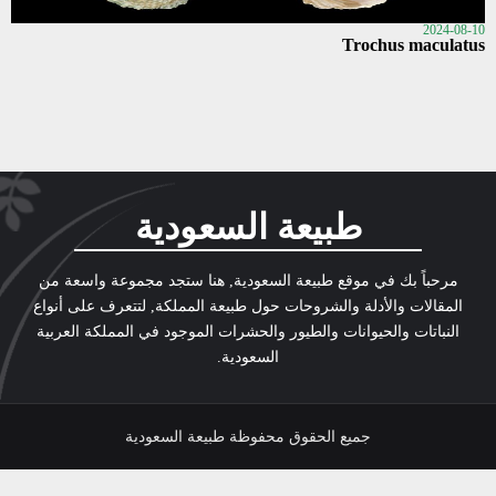
2024-08-10
Trochus maculatus
طبيعة السعودية
مرحباً بك في موقع طبيعة السعودية, هنا ستجد مجموعة واسعة من
المقالات والأدلة والشروحات حول طبيعة المملكة, لتتعرف على أنواع
النباتات والحيوانات والطيور والحشرات الموجود في المملكة العربية
السعودية.
جميع الحقوق محفوظة طبيعة السعودية