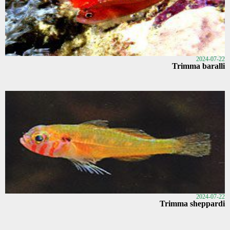
2024-07-22
Trimma baralli
2024-07-22
Trimma sheppardi