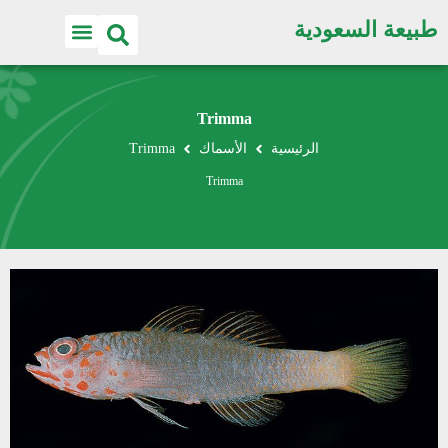
طبيعة السعودية
Trimma
الرئيسية
الأسماك
Trimma
Trimma