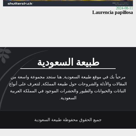
2024-08-11
Laurencia papillosa
طبيعة السعودية
مرحباً بك في موقع طبيعة السعودية, هنا ستجد مجموعة واسعة من
المقالات والأدلة والشروحات حول طبيعة المملكة, لتتعرف على أنواع
النباتات والحيوانات والطيور والحشرات الموجود في المملكة العربية
السعودية.
جميع الحقوق محفوظة طبيعة السعودية