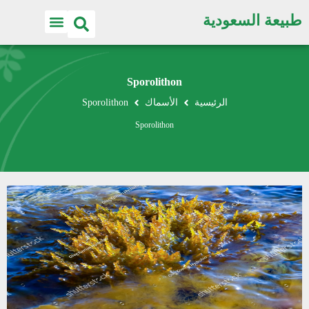
طبيعة السعودية
Sporolithon
الرئيسية
الأسماك
Sporolithon
Sporolithon