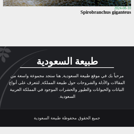
2024-08-10
Spirobranchus giganteus
طبيعة السعودية
مرحباً بك في موقع طبيعة السعودية, هنا ستجد مجموعة واسعة من
المقالات والأدلة والشروحات حول طبيعة المملكة, لتتعرف على أنواع
النباتات والحيوانات والطيور والحشرات الموجود في المملكة العربية
السعودية.
جميع الحقوق محفوظة طبيعة السعودية