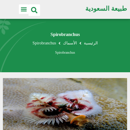
طبيعة السعودية
Spirobranchus
الرئيسية
الأسماك
Spirobranchus
Spirobranchus