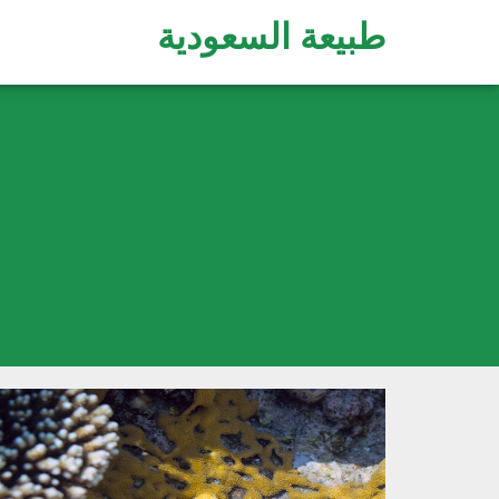
طبيعة السعودية