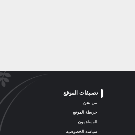
تصنيفات الموقع
من نحن
خريطة الموقع
المساهمون
سياسة الخصوصية