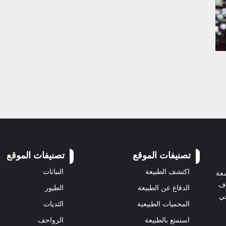
تصنيفات الموقع
تصنيفات الموقع
اكتشف الطبيعة
النباتات
سعة
رف
الدفاع عن الطبيعة
الطيور
في
المحميات الطبيعية
الثديات
استمتع بالطبيعة
الزواحف