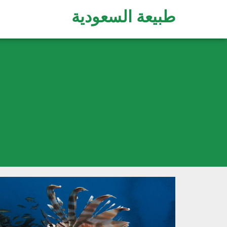
طبيعة السعودية