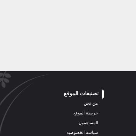
تصنيفات الموقع
من نحن
خريطة الموقع
المساهمون
سياسة الخصوصية