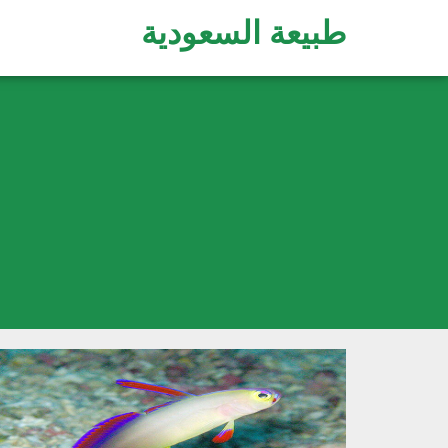
طبيعة السعودية