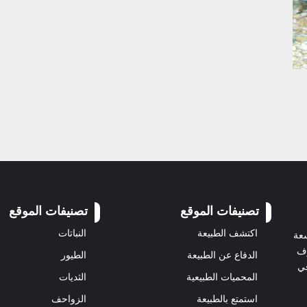
تصنيفات الموقع
تصنيفات الموقع
اكتشف الطبيعة
النباتات
سعة
رف
الدفاع عن الطبيعة
الطيور
في
المحميات الطبيعية
الثديات
استمتع بالطبيعة
الزواحف