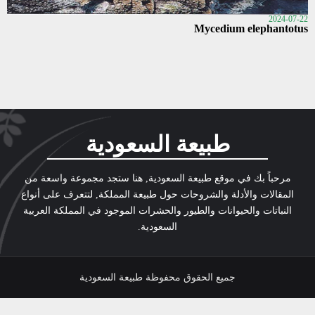
2024-07-22
Mycedium elephantotus
طبيعة السعودية
مرحباً بك في موقع طبيعة السعودية, هنا ستجد مجموعة واسعة من
المقالات والأدلة والشروحات حول طبيعة المملكة, لتتعرف على أنواع
النباتات والحيوانات والطيور والحشرات الموجود في المملكة العربية
السعودية.
جميع الحقوق محفوظة طبيعة السعودية