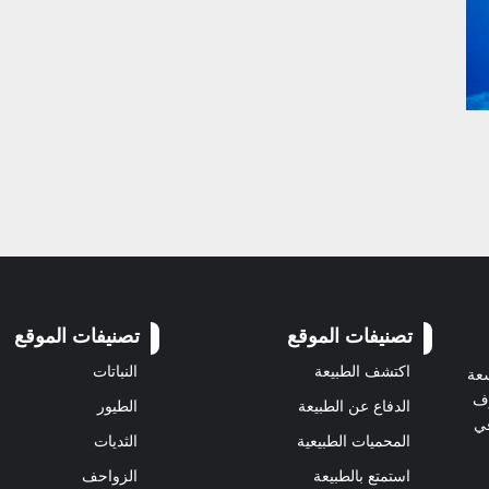
تصنيفات الموقع
تصنيفات الموقع
اكتشف الطبيعة
النباتات
سعة
رف
الدفاع عن الطبيعة
الطيور
في
المحميات الطبيعية
الثديات
استمتع بالطبيعة
الزواحف