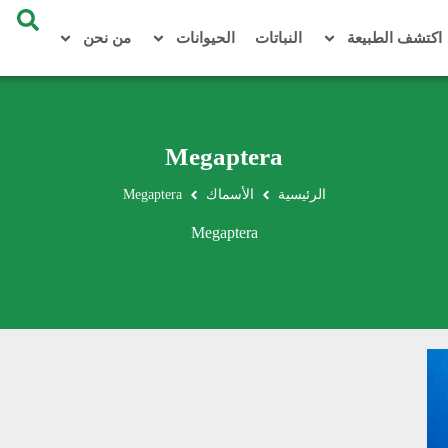
اكتشف الطبيعة
النباتات
الحيوانات
من نحن
Megaptera
الرئيسية
الأسماك
Megaptera
Megaptera