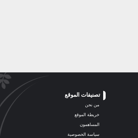
تصنيفات الموقع
من نحن
خريطة الموقع
المساهمون
سياسة الخصوصية