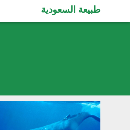
طبيعة السعودية