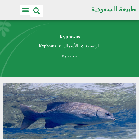
طبيعة السعودية
Kyphosus
الرئيسية
الأسماك
Kyphosus
Kyphosus