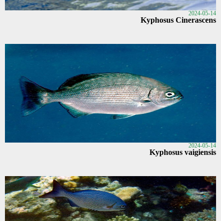
2024-05-14
Kyphosus Cinerascens
2024-05-14
Kyphosus vaigiensis