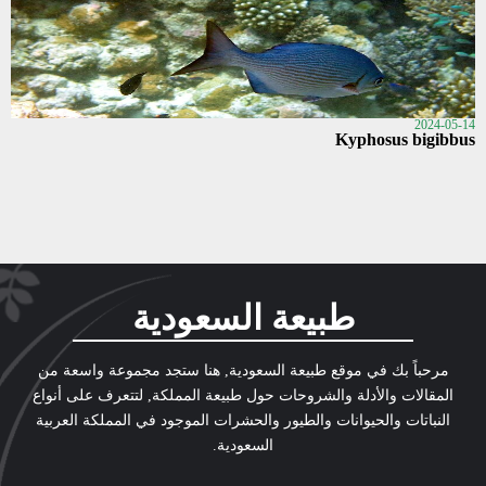
2024-05-14
Kyphosus bigibbus
طبيعة السعودية
مرحباً بك في موقع طبيعة السعودية, هنا ستجد مجموعة واسعة من
المقالات والأدلة والشروحات حول طبيعة المملكة, لتتعرف على أنواع
النباتات والحيوانات والطيور والحشرات الموجود في المملكة العربية
السعودية.