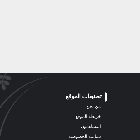
تصنيفات الموقع
من نحن
خريطة الموقع
المساهمون
سياسة الخصوصية