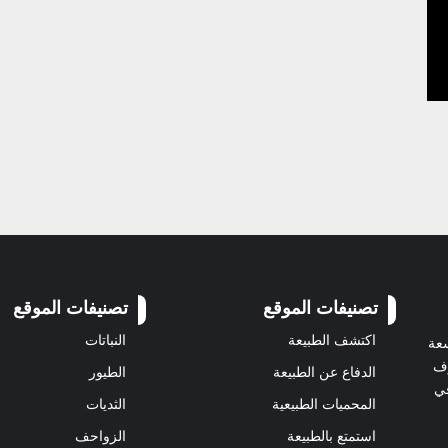
تصنيفات الموقع
تصنيفات الموقع
اكتشف الطبيعة
النباتات
سعة
رف
الدفاع عن الطبيعة
الطيور
في
المحميات الطبيعية
الثديات
استمتع بالطبيعة
الزواحف