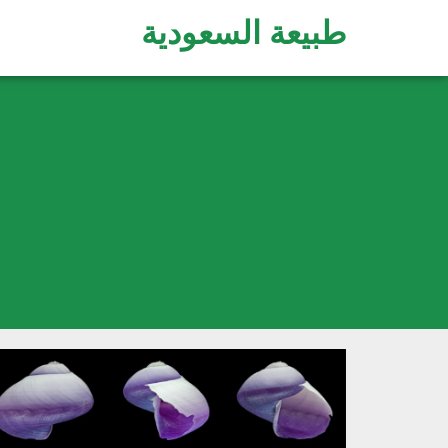
طبيعة السعودية