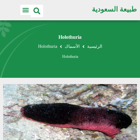
طبيعة السعودية
Holothuria
الرئيسية
الأسماك
Holothuria
Holothuria