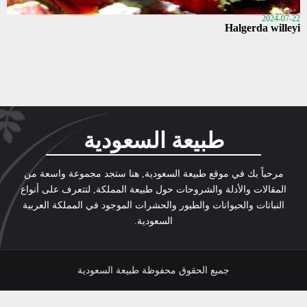
2024-07-22
Halgerda willeyi
طبيعة السعودية
مرحباً بك في موقع طبيعة السعودية, هنا ستجد مجموعة واسعة من
المقالات والأدلة والشروحات حول طبيعة المملكة, لتتعرف على أنواع
النباتات والحيوانات والطيور والحشرات الموجود في المملكة العربية
السعودية.
جميع الحقوق محفوظة طبيعة السعودية