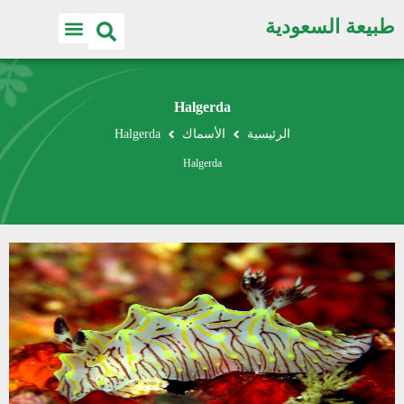
طبيعة السعودية
Halgerda
الرئيسية
الأسماك
Halgerda
Halgerda