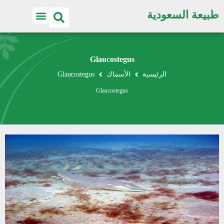
طبيعة السعودية
Glaucostegus
الرئيسية
الأسماك
Glaucostegus
Glaucostegus