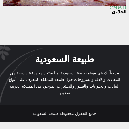
2024-08-11
الحلاوي
طبيعة السعودية
مرحباً بك في موقع طبيعة السعودية, هنا ستجد مجموعة واسعة من
المقالات والأدلة والشروحات حول طبيعة المملكة, لتتعرف على أنواع
النباتات والحيوانات والطيور والحشرات الموجود في المملكة العربية
السعودية.
جميع الحقوق محفوظة طبيعة السعودية