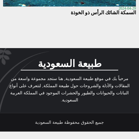
2024-04-29
السمكة الشائك الرأس ذو الخوذة
طبيعة السعودية
مرحباً بك في موقع طبيعة السعودية, هنا ستجد مجموعة واسعة من
المقالات والأدلة والشروحات حول طبيعة المملكة, لتتعرف على أنواع
النباتات والحيوانات والطيور والحشرات الموجود في المملكة العربية
السعودية.
جميع الحقوق محفوظة طبيعة السعودية