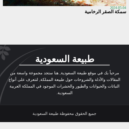
2024-05-04
سمكة الصقر الرخامية
طبيعة السعودية
مرحباً بك في موقع طبيعة السعودية, هنا ستجد مجموعة واسعة من
المقالات والأدلة والشروحات حول طبيعة المملكة, لتتعرف على أنواع
النباتات والحيوانات والطيور والحشرات الموجود في المملكة العربية
السعودية.
جميع الحقوق محفوظة طبيعة السعودية