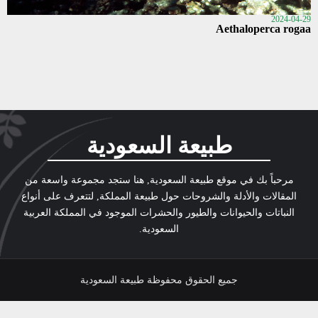
2024-04-29
Aethaloperca rogaa
طبيعة السعودية
مرحباً بك في موقع طبيعة السعودية, هنا ستجد مجموعة واسعة من
المقالات والأدلة والشروحات حول طبيعة المملكة, لتتعرف على أنواع
النباتات والحيوانات والطيور والحشرات الموجود في المملكة العربية
السعودية.
جميع الحقوق محفوظة طبيعة السعودية