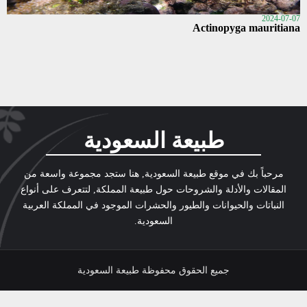
2024-07-07
Actinopyga mauritiana
طبيعة السعودية
مرحباً بك في موقع طبيعة السعودية, هنا ستجد مجموعة واسعة من
المقالات والأدلة والشروحات حول طبيعة المملكة, لتتعرف على أنواع
النباتات والحيوانات والطيور والحشرات الموجود في المملكة العربية
السعودية.
جميع الحقوق محفوظة طبيعة السعودية