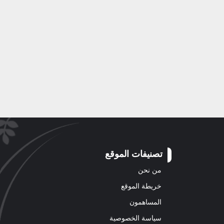
تصنيفات الموقع
من نحن
خريطة الموقع
المساهمون
سياسة الخصوصية