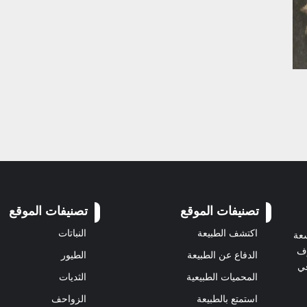
تصنيفات الموقع
تصنيفات الموقع
اكتشف الطبيعة
النباتات
سعة
رف
الدفاع عن الطبيعة
الطيور
في
المحميات الطبيعية
الثديات
استمتع بالطبيعة
الزواحف