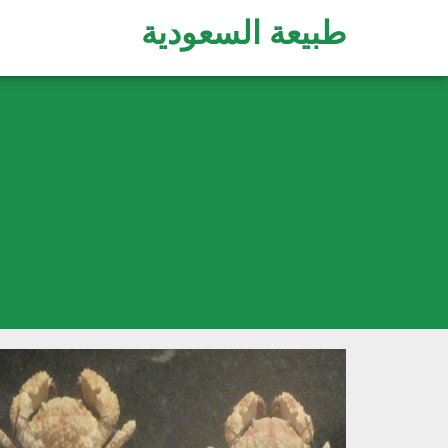
طبيعة السعودية