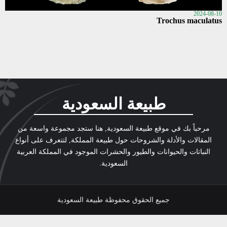
2024-08-10
Trochus maculatus
طبيعة السعودية
مرحباً بك في موقع طبيعة السعودية, هنا ستجد مجموعة واسعة من
المقالات والأدلة والشروحات حول طبيعة المملكة, لتتعرف على أنواع
النباتات والحيوانات والطيور والحشرات الموجود في المملكة العربية
السعودية.
جميع الحقوق محفوظة طبيعة السعودية