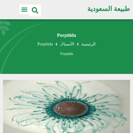
طبيعة السعودية
Porpitida
الرئيسية
الأسماك
Porpitida
Porpitida