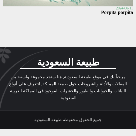
2024-06-11
Porpita porpita
طبيعة السعودية
مرحباً بك في موقع طبيعة السعودية, هنا ستجد مجموعة واسعة من
المقالات والأدلة والشروحات حول طبيعة المملكة, لتتعرف على أنواع
النباتات والحيوانات والطيور والحشرات الموجود في المملكة العربية
السعودية.
جميع الحقوق محفوظة طبيعة السعودية