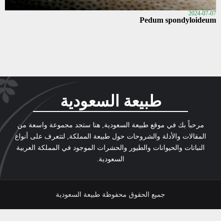
2024-07-07
Pedum spondyloideum
طبيعة السعودية
مرحباً بك في موقع طبيعة السعودية, هنا ستجد مجموعة واسعة من
المقالات والأدلة والشروحات حول طبيعة المملكة, لتتعرف على أنواع
النباتات والحيوانات والطيور والحشرات الموجود في المملكة العربية
السعودية.
جميع الحقوق محفوظة طبيعة السعودية