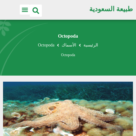
طبيعة السعودية
Octopoda
الرئيسية
الأسماك
Octopoda
Octopoda