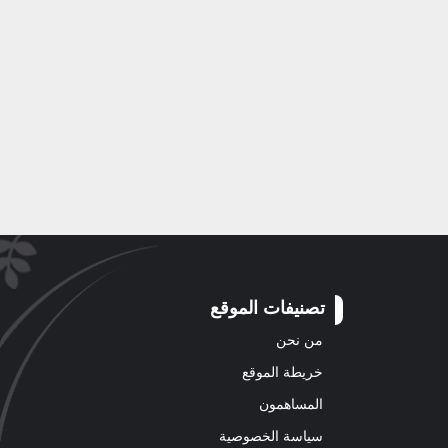
تصنيفات الموقع
من نحن
خريطة الموقع
المساهمون
سياسة الخصوصية