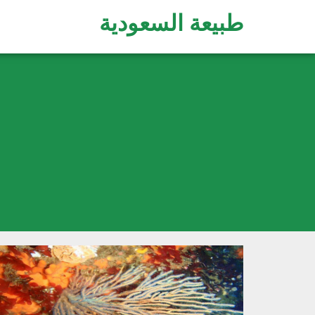
طبيعة السعودية