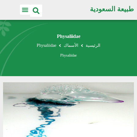
طبيعة السعودية
Physaliidae
الرئيسية
الأسماك
Physaliidae
Physaliidae