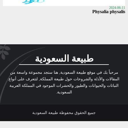
2024-06-11
Physalia physalis
طبيعة السعودية
مرحباً بك في موقع طبيعة السعودية, هنا ستجد مجموعة واسعة من
المقالات والأدلة والشروحات حول طبيعة المملكة, لتتعرف على أنواع
النباتات والحيوانات والطيور والحشرات الموجود في المملكة العربية
السعودية.
جميع الحقوق محفوظة طبيعة السعودية