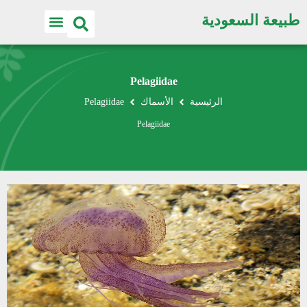
طبيعة السعودية
Pelagiidae
الرئيسية
الأسماك
Pelagiidae
Pelagiidae