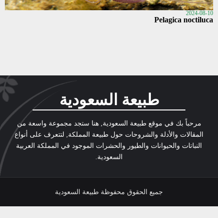
2024-08-10
Pelagica noctiluca
طبيعة السعودية
مرحباً بك في موقع طبيعة السعودية, هنا ستجد مجموعة واسعة من
المقالات والأدلة والشروحات حول طبيعة المملكة, لتتعرف على أنواع
النباتات والحيوانات والطيور والحشرات الموجود في المملكة العربية
السعودية.
جميع الحقوق محفوظة طبيعة السعودية