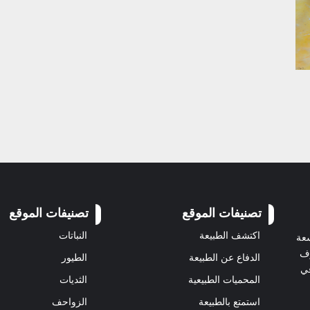
تصنيفات الموقع
تصنيفات الموقع
اكتشف الطبيعة
النباتات
سعة
رف
الدفاع عن الطبيعة
الطيور
في
المحميات الطبيعية
الثديات
استمتع بالطبيعة
الزواحف