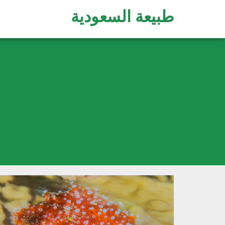
طبيعة السعودية