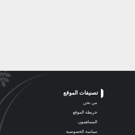
تصنيفات الموقع
من نحن
خريطة الموقع
المساهمون
سياسة الخصوصية