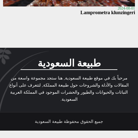
2024-08-01
Lamprometra klunzingeri
طبيعة السعودية
مرحباً بك في موقع طبيعة السعودية, هنا ستجد مجموعة واسعة من
المقالات والأدلة والشروحات حول طبيعة المملكة, لتتعرف على أنواع
النباتات والحيوانات والطيور والحشرات الموجود في المملكة العربية
السعودية.
جميع الحقوق محفوظة طبيعة السعودية