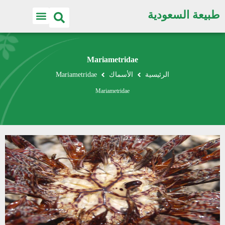
طبيعة السعودية
Mariametridae
الرئيسية
الأسماك
Mariametridae
Mariametridae