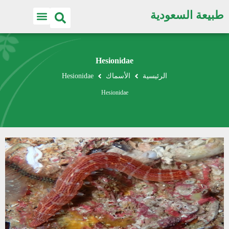
طبيعة السعودية
Hesionidae
الرئيسية
الأسماك
Hesionidae
Hesionidae