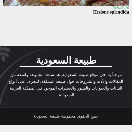
2024-09-30
Hesione splendida
طبيعة السعودية
مرحباً بك في موقع طبيعة السعودية, هنا ستجد مجموعة واسعة من
المقالات والأدلة والشروحات حول طبيعة المملكة, لتتعرف على أنواع
النباتات والحيوانات والطيور والحشرات الموجود في المملكة العربية
السعودية.
جميع الحقوق محفوظة طبيعة السعودية