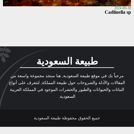
2024-09-30
Cadlinella sp
طبيعة السعودية
مرحباً بك في موقع طبيعة السعودية, هنا ستجد مجموعة واسعة من
المقالات والأدلة والشروحات حول طبيعة المملكة, لتتعرف على أنواع
النباتات والحيوانات والطيور والحشرات الموجود في المملكة العربية
السعودية.
جميع الحقوق محفوظة طبيعة السعودية