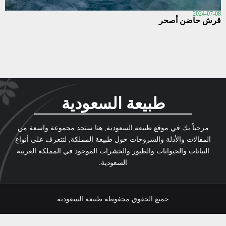
2024-07-08
قرش حاضن أصحر
طبيعة السعودية
مرحباً بك في موقع طبيعة السعودية, هنا ستجد مجموعة واسعة من
المقالات والأدلة والشروحات حول طبيعة المملكة, لتتعرف على أنواع
النباتات والحيوانات والطيور والحشرات الموجود في المملكة العربية
السعودية.
جميع الحقوق محفوظة طبيعة السعودية