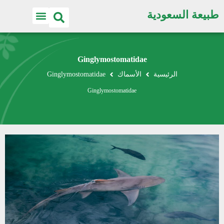
طبيعة السعودية
Ginglymostomatidae
الرئيسية
الأسماك
Ginglymostomatidae
Ginglymostomatidae