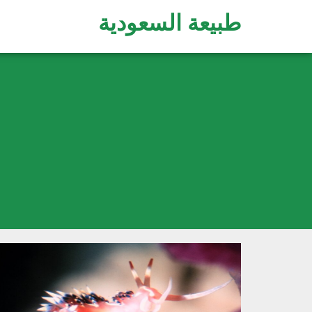
طبيعة السعودية