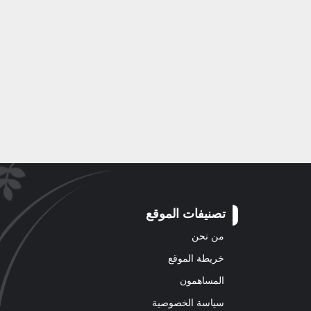
تصنيفات الموقع
من نحن
خريطة الموقع
المساهمون
سياسة الخصوصية