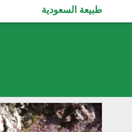
طبيعة السعودية