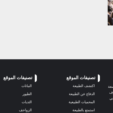
تصنيفات الموقع
تصنيفات الموقع
اكتشف الطبيعة
النباتات
سعة
رف
الدفاع عن الطبيعة
الطيور
في
المحميات الطبيعية
الثديات
استمتع بالطبيعة
الزواحف