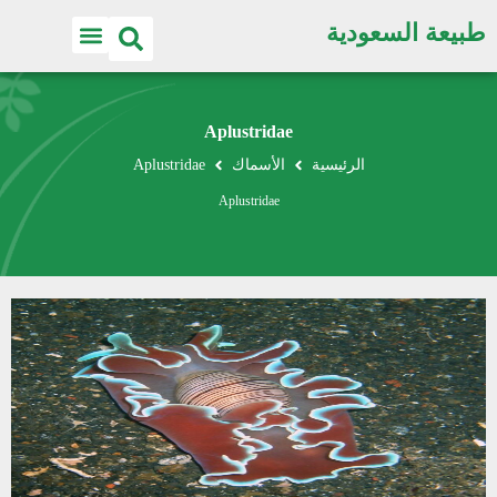
طبيعة السعودية
Aplustridae
الرئيسية
الأسماك
Aplustridae
Aplustridae