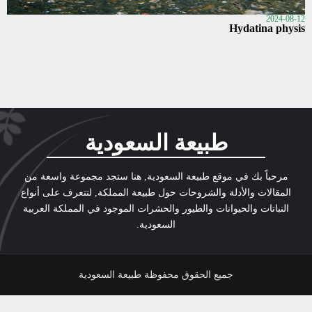
2024-08-12
Hydatina physis
طبيعة السعودية
مرحباً بك في موقع طبيعة السعودية, هنا ستجد مجموعة واسعة من
المقالات والأدلة والشروحات حول طبيعة المملكة, لتتعرف على أنواع
النباتات والحيوانات والطيور والحشرات الموجود في المملكة العربية
السعودية.
جميع الحقوق محفوظة طبيعة السعودية