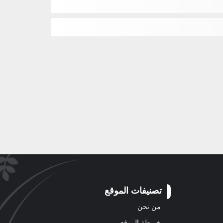
تصنيفات الموقع
من نحن
خريطة الموقع