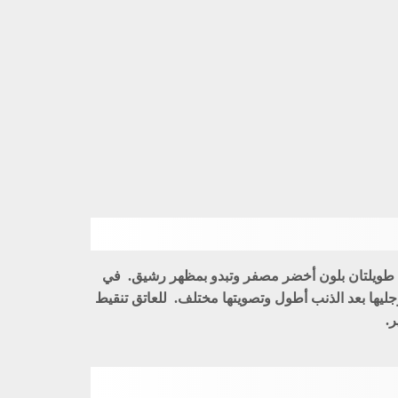
ان طويلتان بلون أخضر مصفر وتبدو بمظهر رشيق. في
رجليها بعد الذنب أطول وتصويتها مختلف. للعاتق تنقيط
.