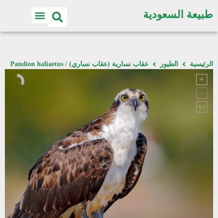
طبيعة السعودية
الرئيسية
الطيور
عقاب نسارية (عقاب نساري) / Pandion haliaetus