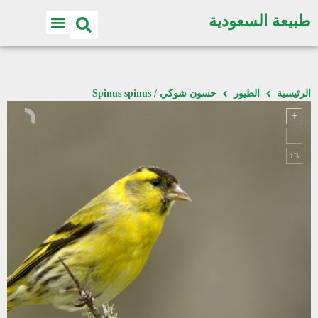
طبيعة السعودية
الرئيسية
الطيور
حسون شوكي / Spinus spinus