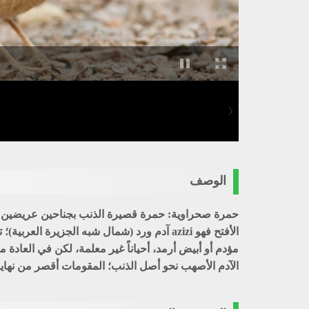
الوصف
مؤدم أو أبيض أرمد، أحياناً غير معلمة، لكن في العا
الآدم الأصهب نحو أصل الذنب؛ المقومات أقصر من نهاي