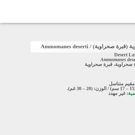
 صحراوية) / Ammomanes deserti
Desert La
Ammomanes dese
صحراوية، قبرة صحراوية
مقيم متناسل
.
مية:
غير مهدد