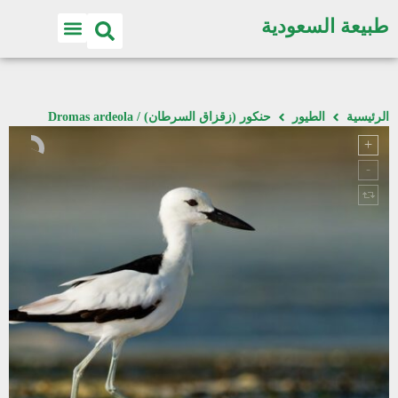
طبيعة السعودية
الرئيسية
الطيور
حنكور (زقزاق السرطان) / Dromas ardeola